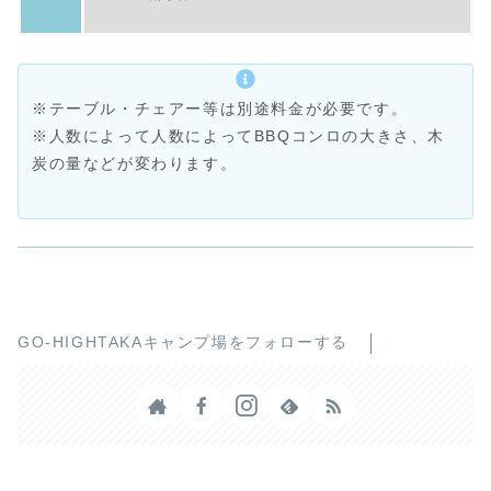
※テーブル・チェアー等は別途料金が必要です。
※人数によって人数によってBBQコンロの大きさ、木
炭の量などが変わります。
GO-HIGHTAKAキャンプ場をフォローする