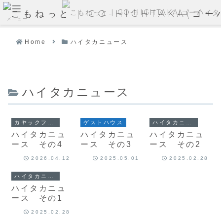
メニュー
Home
ハイタカニュース
ハイタカニュース
カヤックフィッシング
ゲストハウス
ハイタカニュース
ハイタカニュ
ハイタカニュ
ハイタカニュ
ース その4
ース その3
ース その2
2026.04.12
2025.05.01
2025.02.28
ハイタカニュース
ハイタカニュ
ース その1
2025.02.28