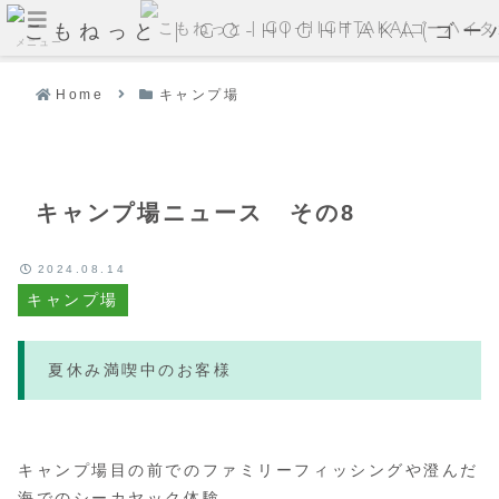
メニュー
Home
キャンプ場
キャンプ場ニュース その8
2024.08.14
キャンプ場
夏休み満喫中のお客様
キャンプ場目の前でのファミリーフィッシングや澄んだ
海でのシーカヤック体験。