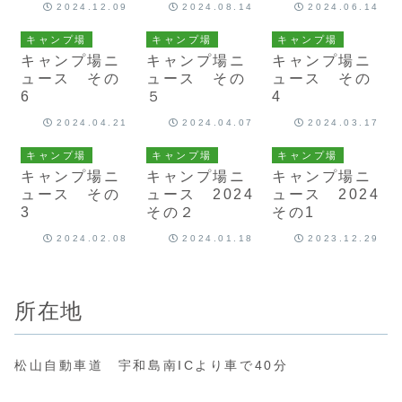
2024.12.09
2024.08.14
2024.06.14
キャンプ場
キャンプ場
キャンプ場
キャンプ場ニ
キャンプ場ニ
キャンプ場ニ
ュース その
ュース その
ュース その
6
５
4
2024.04.21
2024.04.07
2024.03.17
キャンプ場
キャンプ場
キャンプ場
キャンプ場ニ
キャンプ場ニ
キャンプ場ニ
ュース その
ュース 2024
ュース 2024
3
その２
その1
2024.02.08
2024.01.18
2023.12.29
所在地
松山自動車道 宇和島南ICより車で40分