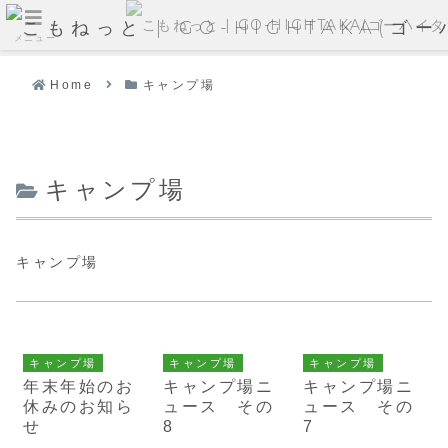
メニュー
Home
キャンプ場
キャンプ場
キャンプ場
キャンプ場
キャンプ場
キャンプ場
年末年始のお
キャンプ場ニ
キャンプ場ニ
休みのお知ら
ュース その
ュース その
せ
8
7